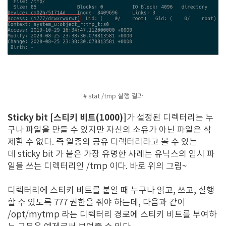
# stat /tmp 실행 결과
Sticky bit [스티키 비트(1000)]
가 설정된 디렉터리는 누
구나 파일을 만들 수 있지만 자신의 소유가 아닌 파일은 삭
제할 수 없다. 즉 일종의 공유 디렉터리라고 볼 수 있는
데 sticky bit 가 붙은 가장 유명한 사례는 유닉스의 임시 파
일을 쓰는 디렉터리인 /tmp 이다. 바로 위의 그림~
디렉터리에 스티키 비트를 붙일 때 누구나 읽고, 쓰고, 실행
할 수 있도록 777 권한을 줘야 하는데, 다음과 같이
/opt/mytmp 라는 디렉터리 경로에 스티키 비트를 부여하