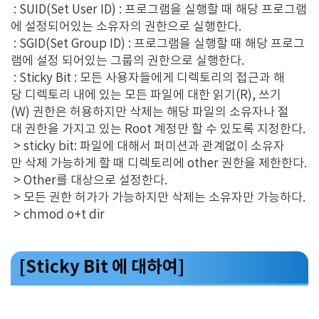
: SUID(Set User ID) : 프로그램을 실행할 때 해당 프로그램
에 설정되어있는 소유자의 권한으로 실행한다.
: SGID(Set Group ID) : 프로그램을 실행할 때 해당 프로그
램에 설정 되어있는 그룹의 권한으로 실행한다.
: Sticky Bit : 모든 사용자들에게 디렉토리의 접근과 해
당 디렉토리 내에 있는 모든 파일에 대한 읽기(R), 쓰기
(W) 권한은 허용하지만 삭제는 해당 파일의 소유자나 절
대 권한을 가지고 있는 Root 계정만 할 수 있도록 지정한다.
> sticky bit: 파일에 대해서 퍼미션과 관계없이 소유자
만 삭제 가능하게 할 때 디렉토리에 other 권한을 제한한다.
> Other를 대상으로 설정한다.
> 모든 권한 허가가 가능하지만 삭제는 소유자만 가능하다.
> chmod o+t dir
[Sticky Bit 에 대하여]