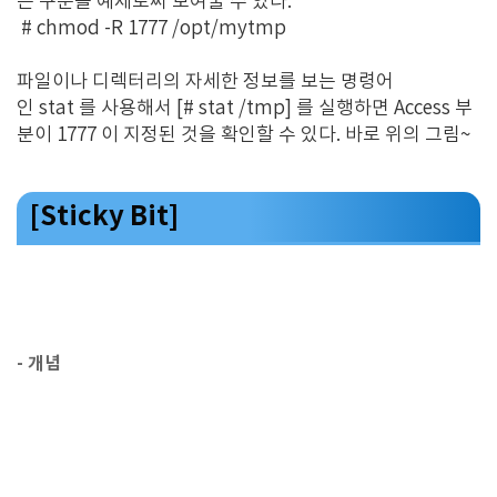
는 구문을 예제로써 보여줄 수 있다.
# chmod -R 1777 /opt/mytmp
파일이나 디렉터리의 자세한 정보를 보는 명령어
인 stat 를 사용해서 [# stat /tmp] 를 실행하면 Access 부
분이 1777 이 지정된 것을 확인할 수 있다. 바로 위의 그림~
[Sticky Bit]
- 개념