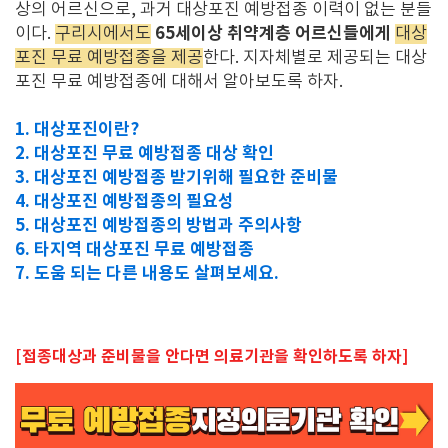
상의 어르신으로, 과거 대상포진 예방접종 이력이 없는 분들
65세이상 취약계층 어르신들에게
이다.
구리시에서도
대상
포진 무료 예방접종을 제공
한다. 지자체별로 제공되는 대상
포진 무료 예방접종에 대해서 알아보도록 하자.
1. 대상포진이란?
2. 대상포진 무료 예방접종 대상 확인
3. 대상포진 예방접종 받기위해 필요한 준비물
4. 대상포진 예방접종의 필요성
5. 대상포진 예방접종의 방법과 주의사항
6. 타지역 대상포진 무료 예방접종
7. 도움 되는 다른 내용도 살펴보세요.
[접종대상과 준비물을 안다면 의료기관을 확인하도록 하자]