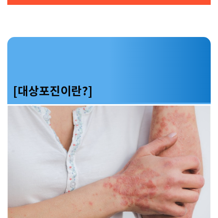
[대상포진이란?]