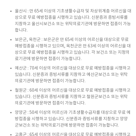
울산시 : 만 65세 이상의 기초생활수급자 및 차상위계층 어르신을 대
상으로 무료 예방접종을 시행하고 있습니다. 신분증과 증빙서류를
지참하고 울산시보건소 또는 위탁의료기관에 방문하면 접종이 가능
합니다.
보은군, 옥천군 : 보은군은 만 65세 이상의 어르신을 대상으로 무료
예방접종을 시행하고 있으며, 옥천군은 만 63세 이상의 어르신을 대
상으로 무료 예방접종을 시행하고 있습니다. 각 보건소 또는 지정의
료기관에 방문하면 접종이 가능합니다.
예산군 : 70세 이상의 어르신을 대상으로 무료 예방접종을 시행하고
있습니다. 신분증과 증빙서류를 지참하고 예산군보건소 또는 위탁
의료기관에 방문하면 접종이 가능합니다.
철원군 : 60세 이상의 어르신을 대상으로 무료 예방접종을 시행하고
있습니다. 신분증과 증빙서류를 지참하고 철원군보건소 또는 위탁
의료기관에 방문하면 접종이 가능합니다.
양양군 : 50세 이상의 어르신과 기초생활수급자를 대상으로 무료 예
방접종을 시행하고 있습니다. 신분증과 증빙서류를 지참하고 양양
군보건소 또는 위탁의료기관에 방문하면 접종이 가능합니다.
고흥군 : 65세 이상의 어르신을 대상으로 무료 예방접종을 시행하고