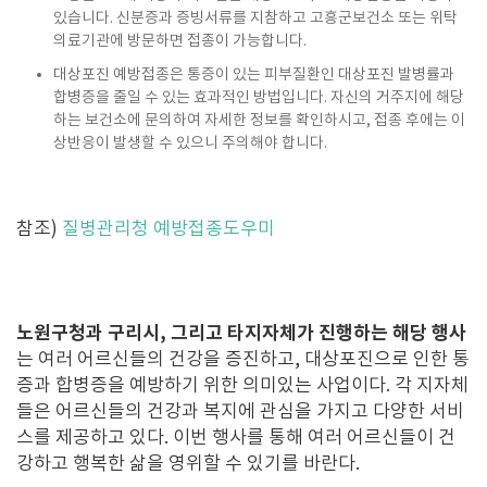
있습니다. 신분증과 증빙서류를 지참하고 고흥군보건소 또는 위탁
의료기관에 방문하면 접종이 가능합니다.
대상포진 예방접종은 통증이 있는 피부질환인 대상포진 발병률과
합병증을 줄일 수 있는 효과적인 방법입니다. 자신의 거주지에 해당
하는 보건소에 문의하여 자세한 정보를 확인하시고, 접종 후에는 이
상반응이 발생할 수 있으니 주의해야 합니다.
참조)
질병관리청 예방접종도우미
노원구청과 구리시, 그리고 타지자체가 진행하는 해당 행사
는 여러 어르신들의 건강을 증진하고, 대상포진으로 인한 통
증과 합병증을 예방하기 위한 의미있는 사업이다. 각 지자체
들은 어르신들의 건강과 복지에 관심을 가지고 다양한 서비
스를 제공하고 있다. 이번 행사를 통해 여러 어르신들이 건
강하고 행복한 삶을 영위할 수 있기를 바란다.