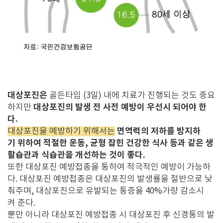
대상포진은
골든타임 (3일) 내에 치료가 진행되는 것도 중요
대상포진의 발생 전 사전 예방이 우선시 되어야 한
하지만
다.
면역력의 저하를 방지하
대상포진을 예방하기 위해서는
기 위하여 적절한 운동, 균형 잡힌 건강한 식사 등과 같은 생
활습관과 식습관을 개선하는 것이 좋다.
또한 대상포진 예방접종을 통하여 적극적인 예방이 가능하
다. 대상포진 예방접종은 대상포진의 발생률을 절반으로 낮
춰주며, 대상포진으로 유발되는 통증을 40%가량 감소시
켜 준다.
뿐만 아니라 대상포진 예방접종 시 대상포진 후 신경통의 발