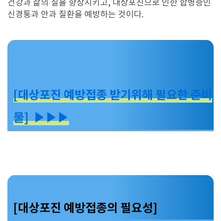
건강과 삶의 질을 향상시키고, 대상포진으로 인한 합병증인
신경통과 안과 질환을 예방하는 것이다.
[대상포진 예방접종 받기위해 필요한 준비
물] ▶▶▶
[대상포진 예방접종의 필요성]