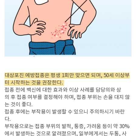
대상포진 예방접종은 평생 1회만 맞으면 되며, 50세 이상부
터 시작하는 것을 권장한다.
접종 전에 백신에 대한 효과와 이상 사례를 담당의와 상
의 후 접종 여부를 결정해야 하며, 접종 부위는 손을 대지 않
는 것이 좋다.
접종 후에는 부작용이 발생할 수 있으니 주의하시기 바란
다.
부작용으로는 접종 부위의 발적, 통증, 가려움 등이 약 30%
에서 발생하는 것으로 알려졌으며, 일부에게서는 두통, 사