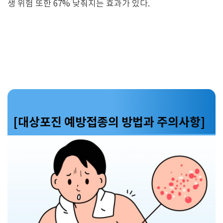
생 위험 또한 67% 낮춰지는 효과가 있다.
[대상포진 예방접종의 방법과 주의사항]