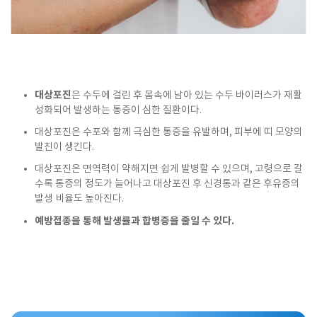
대상포진
은 수두에 걸린 후 몸속에 남아 있는 수두 바이러스가 재활
성화되어 발생하는 통증이 심한 질환이다.
대상포진은 수포와 함께 극심한 통증을 유발하며, 피부에 띠 모양의
발진이 생긴다.
대상포진은 면역력이 약해지면 쉽게 발병할 수 있으며, 고령으로 갈
수록 통증의 정도가 늘어나고 대상포진 후 신경통과 같은 후유증의
발생 비율도 높아진다.
예방접종을 통해 발생률과 합병증을 줄일 수 있다.