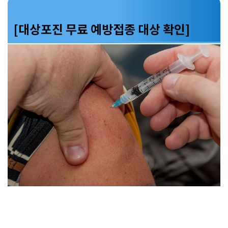
[대상포진 무료 예방접종 대상 확인]