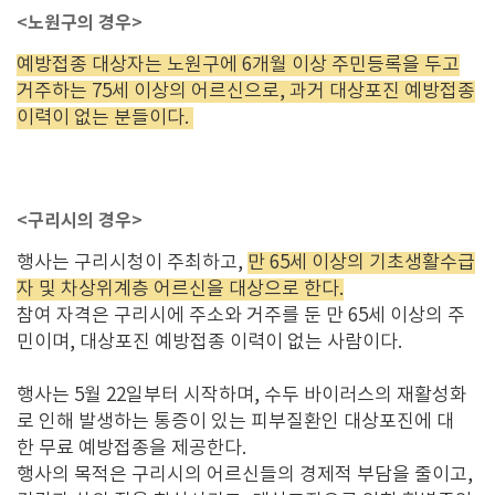
<노원구의 경우>
예방접종 대상자는 노원구에 6개월 이상 주민등록을 두고
거주하는 75세 이상의 어르신으로, 과거 대상포진 예방접종
이력이 없는 분들이다.
<구리시의 경우>
행사는 구리시청이 주최하고,
만 65세 이상의 기초생활수급
자 및 차상위계층 어르신을 대상으로 한다.
참여 자격은 구리시에 주소와 거주를 둔 만 65세 이상의 주
민이며, 대상포진 예방접종 이력이 없는 사람이다.
행사는 5월 22일부터 시작하며, 수두 바이러스의 재활성화
로 인해 발생하는 통증이 있는 피부질환인 대상포진에 대
한 무료 예방접종을 제공한다.
행사의 목적은 구리시의 어르신들의 경제적 부담을 줄이고,