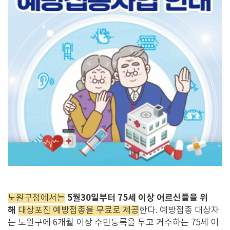
5월30일부터 75세 이상 어르신들을 위
노원구청에서는
해
대상포진 예방접종을 무료로 제공
한다. 예방접종 대상자
는 노원구에 6개월 이상 주민등록을 두고 거주하는 75세 이