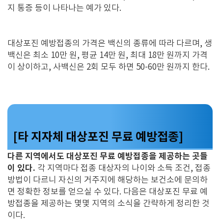
지 통증 등이 나타나는 예가 있다.
대상포진 예방접종의 가격은 백신의 종류에 따라 다르며, 생
백신은 최소 10만 원, 평균 14만 원, 최대 18만 원까지 가격
이 상이하고, 사백신은 2회 모두 하면 50-60만 원까지 한다.
[타 지자체 대상포진 무료 예방접종]
다른 지역에서도 대상포진 무료 예방접종을 제공하는 곳들
이 있다.
각 지역마다 접종 대상자의 나이와 소득 조건, 접종
방법이 다르니 자신의 거주지에 해당하는 보건소에 문의하
면 정확한 정보를 얻으실 수 있다. 다음은 대상포진 무료 예
방접종을 제공하는 몇몇 지역의 소식을 간략하게 정리한 것
이다.