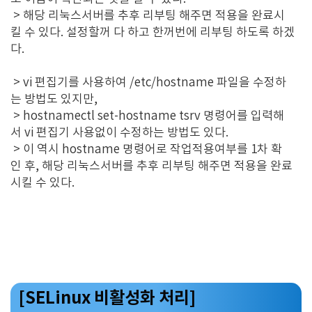
> 해당 리눅스서버를 추후 리부팅 해주면 적용을 완료시
킬 수 있다. 설정할꺼 다 하고 한꺼번에 리부팅 하도록 하겠
다.
> vi 편집기를 사용하여 /etc/hostname 파일을 수정하
는 방법도 있지만,
> hostnamectl set-hostname tsrv 명령어를 입력해
서 vi 편집기 사용없이 수정하는 방법도 있다.
> 이 역시 hostname 명령어로 작업적용여부를 1차 확
인 후, 해당 리눅스서버를 추후 리부팅 해주면 적용을 완료
시킬 수 있다.
[SELinux 비활성화 처리]