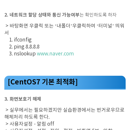
2. 네트워크 할당 상태와 통신 가능여부
는 확인하도록 하자
> 바탕화면 우클릭 또는 ‘내폴더’우클릭하여 ‘터미널’ 띄워
서
1. ifconfig
2. ping 8.8.8.8
3. nslookup
www.naver.com
[CentOS7 기본 최적화]
3. 화면보호기 해제
> 실무에서는 필요하겠지만 실습환경에서는 번거로우므로
해체처리 하도록 한다.
> 사용자설정 - 알림 off