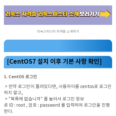
리눅스마스터 자격증 소개하기
[CentOS7 설치 이후 기본 사항 확인]
1. CentOS 로그인
> 만약 로그인이 풀려있다면, 사용자이름 centos로 로그인
하지 말고,
> "목록에 없습니까" 를 눌러서 로그인 정보
로 ID : root , 암호 : password 를 입력하여 로그인을 진행
한다.