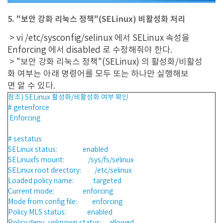
5. "보안 강화 리눅스 정책"(SELinux) 비활성화 처리
> vi /etc/sysconfig/selinux 에서 SELinux 속성을
Enforcing 에서 disabled 로 수정해줘야 한다.
> "보안 강화 리눅스 정책"(SELinux) 의 활성화/비활성
화 여부는 아래 명령어를 모두 또는 하나만 실행해보
면 알 수 있다.
참조) SELinux 활성화/비활성화 여부 확인
# getenforce
Enforcing
# sestatus
SELinux status: enabled
SELinuxfs mount: /sys/fs/selinux
SELinux root directory: /etc/selinux
Loaded policy name: targeted
Current mode: enforcing
Mode from config file: enforcing
Policy MLS status: enabled