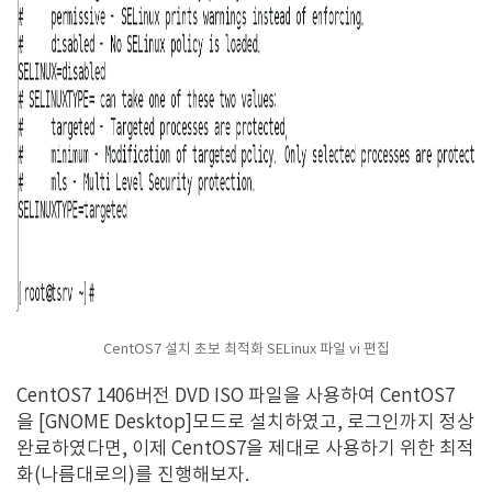
CentOS7 설치 초보 최적화 SELinux 파일 vi 편집
CentOS7 1406버전 DVD ISO 파일을 사용하여 CentOS7
을 [GNOME Desktop]모드로 설치하였고, 로그인까지 정상
완료하였다면, 이제 CentOS7을 제대로 사용하기 위한 최적
화(나름대로의)를 진행해보자.