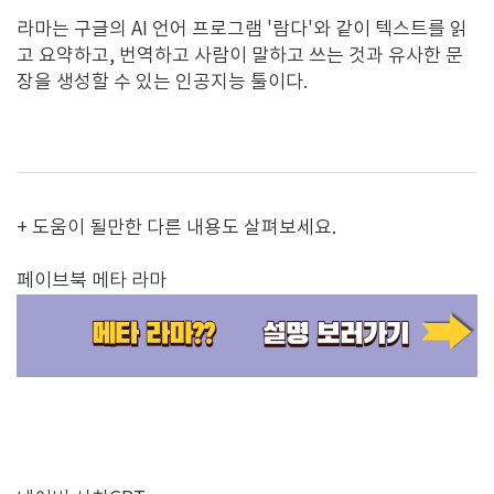
라마는 구글의 AI 언어 프로그램 '람다'와 같이 텍스트를 읽
고 요약하고, 번역하고 사람이 말하고 쓰는 것과 유사한 문
장을 생성할 수 있는 인공지능 툴이다.
+ 도움이 될만한 다른 내용도 살펴보세요.
페이브북 메타 라마