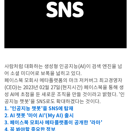
사람처럼 대화하는 생성형 인공지능(AI)이 검색 엔진을 넘
어 소셜 미디어로 보폭을 넓히고 있다.
페이스북 모회사 메타플랫폼의 마크 저커버그 최고경영자
(CEO)는 2023년 02월 27일(현지시간) 페이스북을 통해 생
성 AI에 초점을 둔 새로운 조직을 만들 것이라고 밝혔다. '인
공지능 챗봇'을 SNS로도 확대하겠다는 것이다.
1. '인공지능 챗봇'을 SNS에 탑재
2.
AI 챗봇 '마이 AI'(My AI) 출시
3. 페이스북 모회사 메타플랫폼이 공개한 '라마'
4. 꼭 봐야할 중요한 정보