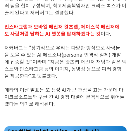
러 팀을 합쳐 구성되며, 최고제품책임자인 크리스 콕스가 이
끌게 된다고 저커버그는 설명했다.
인스타그램과 모바일 메신저 왓츠앱, 페이스북 메신저에
도 사람처럼 답하는 AI 챗봇을 탑재하겠다는 것
이다.
저커버그는 "장기적으로 우리는 다양한 방식으로 사람들
을 도울 수 있는 AI 페르소나(persona·인격적 실체) 개발
에 집중할 것"이라며 "지금은 왓츠앱·메신저 채팅과 같은 텍
스트와 인스타그램 등의 이미지, 동영상 등으로 여러 경험
을 제공한다"고 덧붙였다.
메타의 이날 발표는 또 생성 AI가 큰 관심을 끄는 가운데 마
이크로소프트와 구글 간 AI 경쟁 대열에 본격적으로 뛰어들
겠다는 의미로 해석된다.