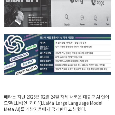
메타는 지난 2023년 02월 24일 자체 새로운 대규모 AI 언어
모델(LLM)인 '라마'(LLaMa·Large Language Model
Meta AI)를 개발자들에게 공개한다고 밝혔다.