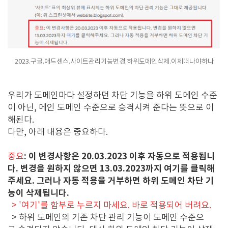
2023.구글.애드센스.사이트관리기능변경.하위도메인삭제.이제떠나야하나
우리가 도메인마다 설정하던 차단 기능을 하위 도메인 수준
이 아닌, 메인 도메인 수준으로 승격시켜 준다는 뜻으로 이
해된다.
다만, 아래 내용은 중요하다.
: 이 변경사항은 20.03.2023 이후 자동으로 적용됩니
중요
다. 변경을 원하지 않으면 13.03.2023까지 여기를 클릭해
주세요. 그러나 자동 적용을 거부하면 하위 도메인 차단 기
능이 삭제됩니다.
> '여기'를 함부로 누르지 마세요. 바로 적용되어 버려요.
> 하위 도메인의 기존 차단 관리 기능이 도메인 수준으