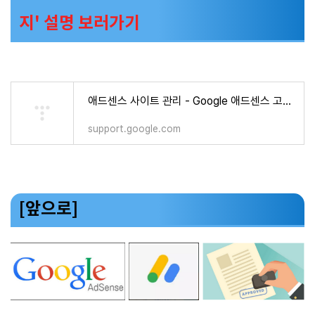
지' 설명 보러가기
애드센스 사이트 관리 - Google 애드센스 고객센터
support.google.com
[앞으로]