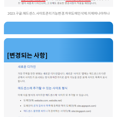
2023.구글.애드센스.사이트관리기능변경.하위도메인삭제.이제떠나야하나
[변경되는 사항]