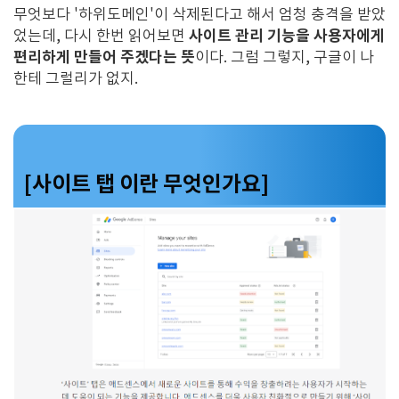
무엇보다 '하위도메인'이 삭제된다고 해서 엄청 충격을 받았
사이트 관리 기능을 사용자에게
었는데, 다시 한번 읽어보면
편리하게 만들어 주겠다는 뜻
이다. 그럼 그렇지, 구글이 나
한테 그럴리가 없지.
[사이트 탭 이란 무엇인가요]