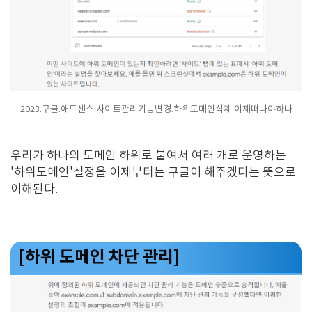
2023.구글.애드센스.사이트관리기능변경.하위도메인삭제.이제떠나야하나
우리가 하나의 도메인 하위로 붙여서 여러 개로 운영하는
'하위도메인'설정을 이제부터는 구글이 해주겠다는 뜻으로
이해된다.
[하위 도메인 차단 관리]