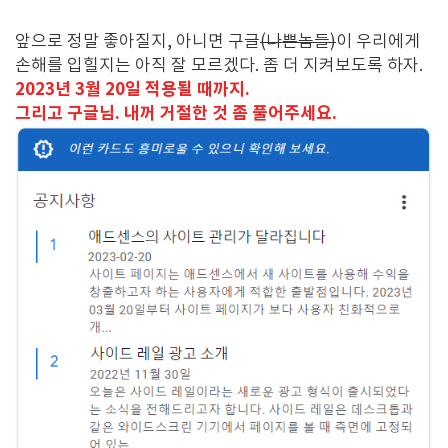
앞으로 정말 좋아질지, 아니면 구글
(나쁜놈들)
이 우리에게
손해를 입힐지는 아직 잘 모르겠다. 좀 더 지켜보도록 하자.
2023년 3월 20일 적용될 때까지.
그리고 구글님. 내꺼 거절한 것 좀 풀어주세요.