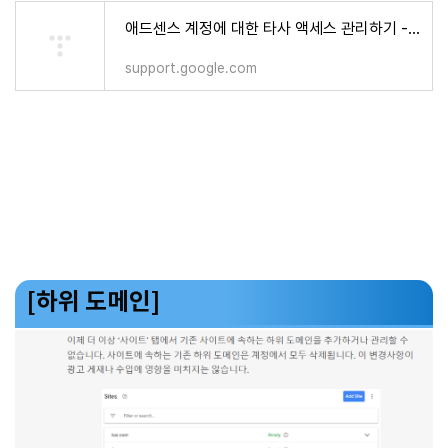
애드센스 계정에 대한 타사 액세스 관리하기 - Google 애드센스 고객센터
support.google.com
[하위 도메인]