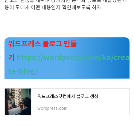
안도의 한숨을 내쉬며 잠시지만 충격과 공포로 내몰았던 내
용이 도대체 어떤 내용인지 확인해보도록 하자.
워드프레스 블로그 만들
기
https://wordpress.com/ko/crea
te-blog/
워드프레스닷컴에서 블로그 생성
wordpress.com